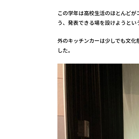
この学年は高校生活のほとんどが
う、発表できる場を設けようとい
外のキッチンカーは少しでも文化
した。