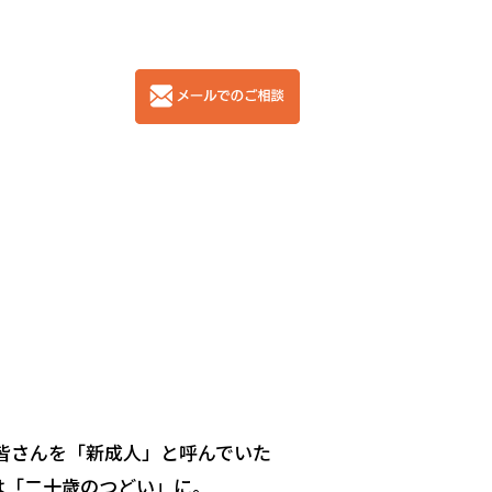
皆さんを「新成人」と呼んでいた
は「二十歳のつどい」に。