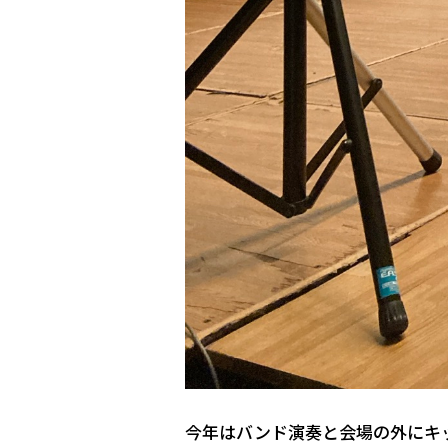
今年はバンド演奏と会場の外にキ