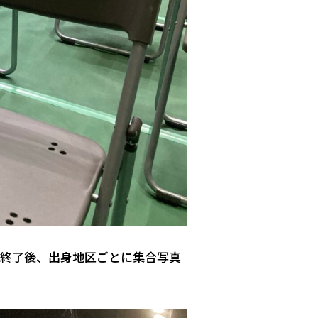
典終了後、出身地区ごとに集合写真