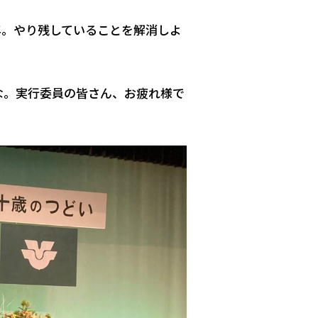
年。やり残していることを解消しよ
な。実行委員の皆さん、お疲れ様で