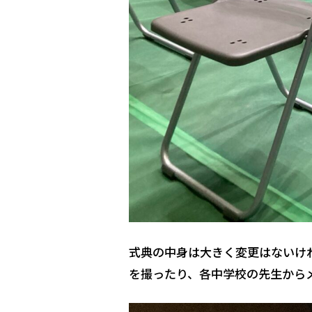
式典の中身は大きく変更はないけ
を撮ったり、各中学校の先生から