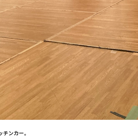
ッチンカー。