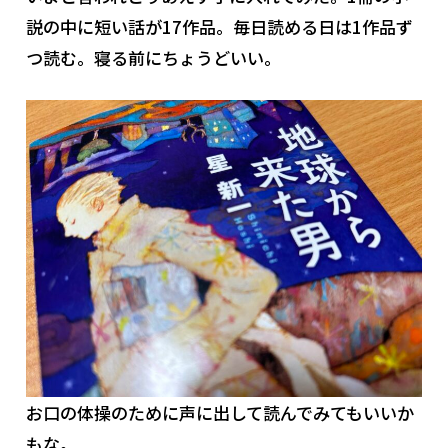
説の中に短い話が17作品。毎日読める日は1作品ず
つ読む。寝る前にちょうどいい。
お口の体操のために声に出して読んでみてもいいか
もな。