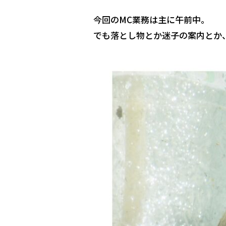
今回のMC業務は主に午前中。
でも落とし物とか迷子の案内とか