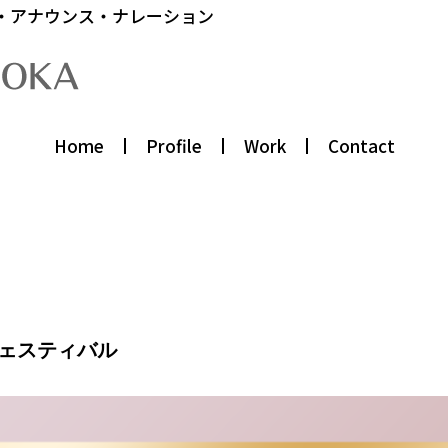
・アナウンス・ナレーション
Home
Profile
Work
Contact
ェスティバル