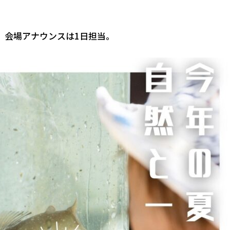
、会場アナウンスは1日担当。