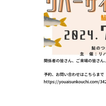
関係者の皆さん、ご来場の皆さん
予約、お問い合わせはこちらまで
https://youaisunkouchi.com/34
お待ちしています