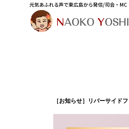
元気あふれる声で東広島から発信/司会・MC
［お知らせ］リバーサイドフ