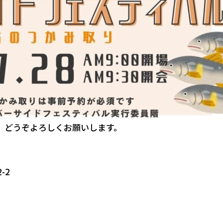
、どうぞよろしくお願いします。
2-2