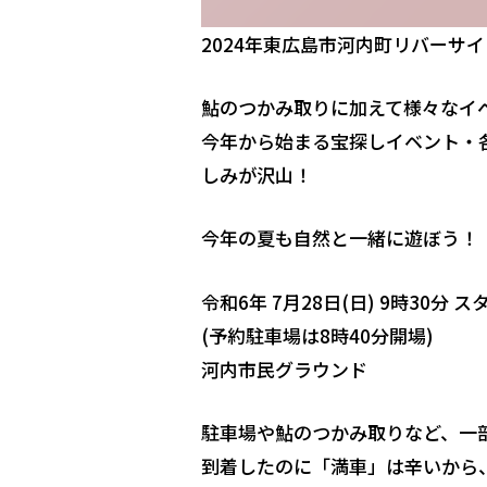
2024年東広島市河内町リバーサ
鮎のつかみ取りに加えて様々なイ
今年から始まる宝探しイベント・各
しみが沢山！
今年の夏も自然と一緒に遊ぼう！
令和6年 7月28日(日) 9時30分 ス
(予約駐車場は8時40分開場)
河内市民グラウンド
駐車場や鮎のつかみ取りなど、一
到着したのに「満車」は辛いから