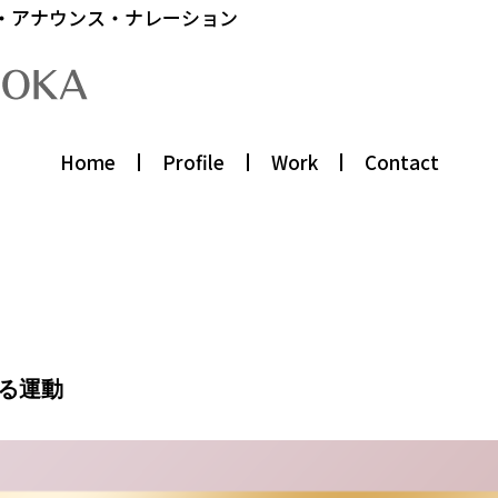
・アナウンス・ナレーション
Home
Profile
Work
Contact
る運動