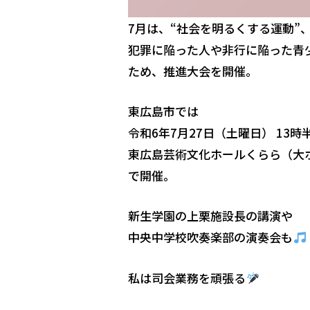
7月は、“社会を明るくする運動
犯罪に陥った人や非行に陥った青
ため、推進大会を開催。
東広島市では
令和6年7月27日（土曜日） 13時
東広島芸術文化ホールくらら（大
で開催。
新生学園の上栗施設長の講演や
中央中学校吹奏楽部の演奏会も
私は司会業務を頑張る