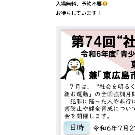
入場無料、予約不要
お待ちしています！