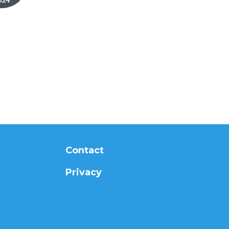
Contact
Privacy