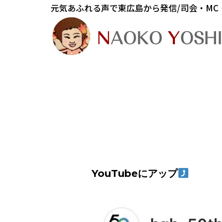
元気あふれる声で東広島から発信/司会・MC
YouTubeにアップ