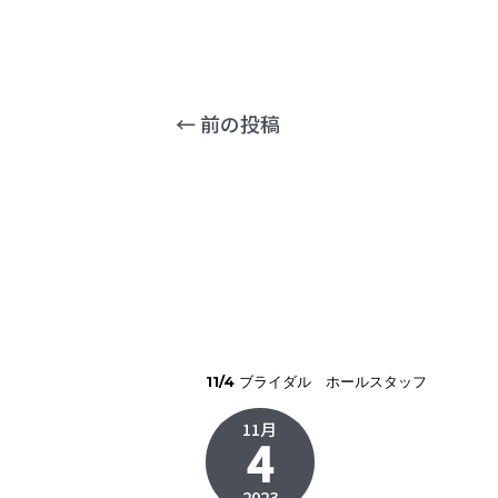
←
前の投稿
11/4 ブライダル ホールスタッフ
11月
4
2023