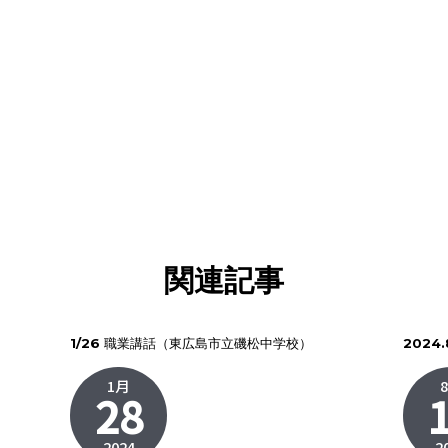
関連記事
1/26 職業講話（東広島市立磯松中学校）
2024
1月
28
2024
2