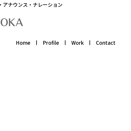
・アナウンス・ナレーション
Home
Profile
Work
Contact