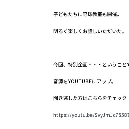
子どもたちに野球教室も開催。
明るく楽しくお話しいただいた。
今回、特別企画・・・ということ
音源をYOUTUBEにアップ。
聞き逃した方はこちらをチェック
https://youtu.be/SvyJmJc755