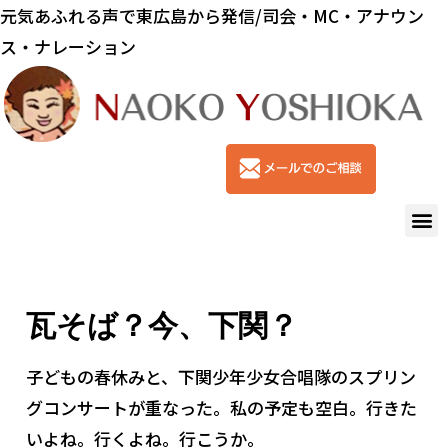
元気あふれる声で東広島から発信/司会・MC・アナウン
ス・ナレーション
瓦そば？今、下関？
子どもの春休みと、下関少年少女合唱隊のスプリン
グコンサートが重なった。私の予定も空白。行きた
いよね。行くよね。行こうか。