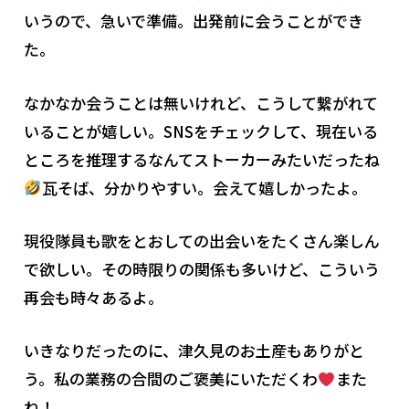
いうので、急いで準備。出発前に会うことができ
た。
なかなか会うことは無いけれど、こうして繋がれて
いることが嬉しい。SNSをチェックして、現在いる
ところを推理するなんてストーカーみたいだったね
瓦そば、分かりやすい。会えて嬉しかったよ。
現役隊員も歌をとおしての出会いをたくさん楽しん
で欲しい。その時限りの関係も多いけど、こういう
再会も時々あるよ。
いきなりだったのに、津久見のお土産もありがと
う。私の業務の合間のご褒美にいただくわ
また
ね！