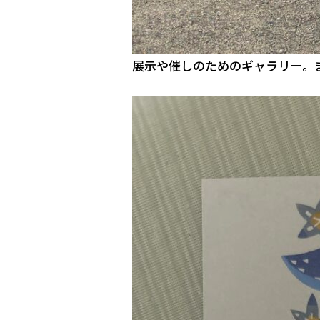
展示や催しのためのギャラリー。