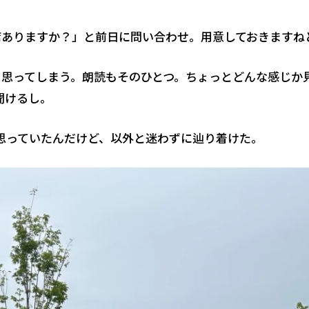
席ありますか？」と前日に問い合わせ。用意しておきますね
と思ってしまう。朗読もそのひとつ。ちょっとどんな感じか
聞けるし。
思っていたんだけど、以外と迷わずに辿り着けた。