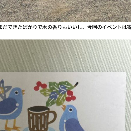
まだできたばかりで木の香りもいいし、今回のイベントは