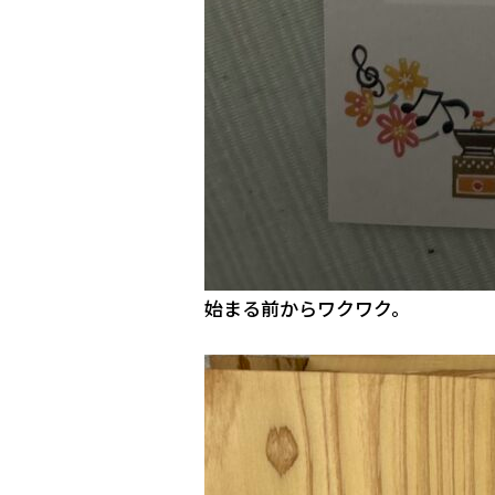
始まる前からワクワク。