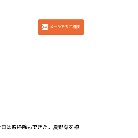
今日は窓掃除もできた。夏野菜を植