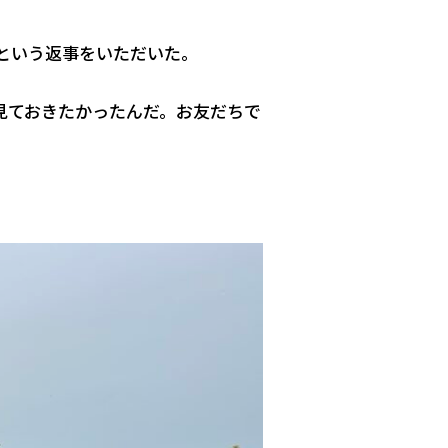
という返事をいただいた。
見ておきたかったんだ。お友だちで