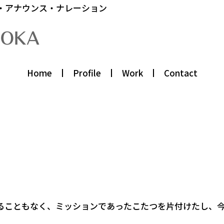
・アナウンス・ナレーション
Home
Profile
Work
Contact
ることもなく、ミッションであったこたつを片付けたし、