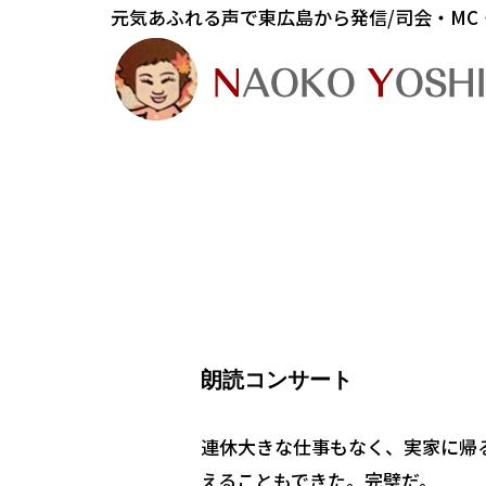
元気あふれる声で東広島から発信/司会・MC
朗読コンサート
連休大きな仕事もなく、実家に帰
えることもできた。完璧だ。